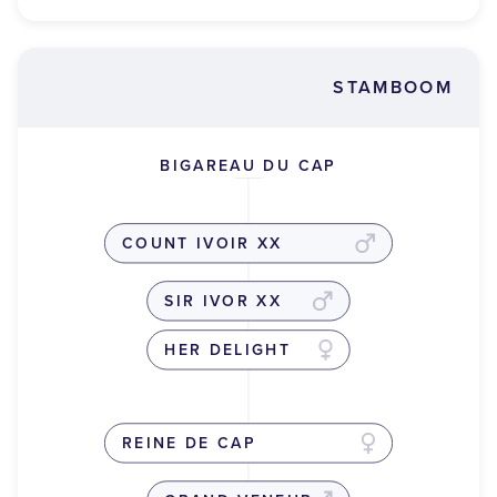
STAMBOOM
BIGAREAU DU CAP
COUNT IVOIR XX
SIR IVOR XX
HER DELIGHT
REINE DE CAP