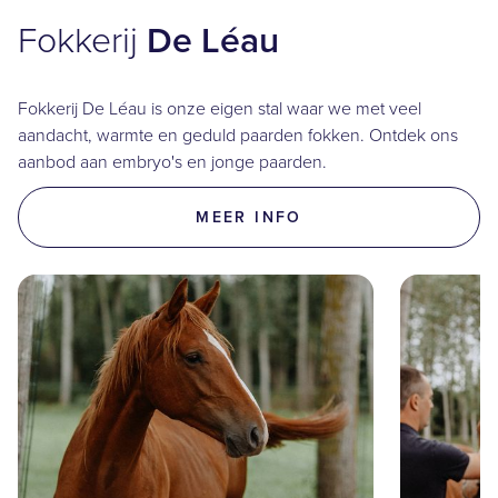
Fokkerij
De Léau
Fokkerij De Léau is onze eigen stal waar we met veel
aandacht, warmte en geduld paarden fokken. Ontdek ons
aanbod aan embryo's en jonge paarden.
MEER INFO