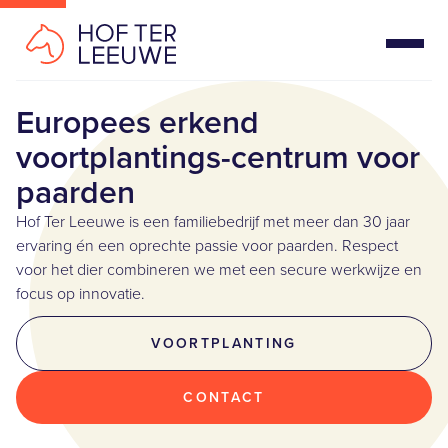
Europees erkend
voortplantings-centrum voor
paarden
Hof Ter Leeuwe is een familiebedrijf met meer dan 30 jaar
ervaring én een oprechte passie voor paarden. Respect
voor het dier combineren we met een secure werkwijze en
focus op innovatie.
VOORTPLANTING
CONTACT