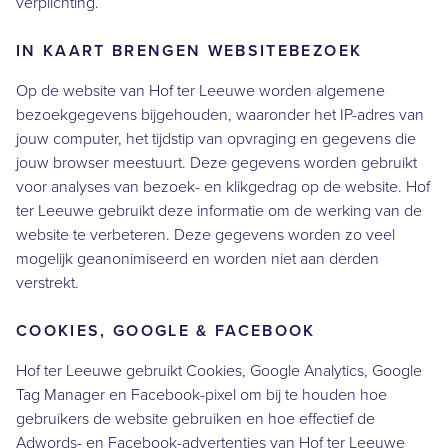
verplichting.
IN KAART BRENGEN WEBSITEBEZOEK
Op de website van Hof ter Leeuwe worden algemene
bezoekgegevens bijgehouden, waaronder het IP-adres van
jouw computer, het tijdstip van opvraging en gegevens die
jouw browser meestuurt. Deze gegevens worden gebruikt
voor analyses van bezoek- en klikgedrag op de website. Hof
ter Leeuwe gebruikt deze informatie om de werking van de
website te verbeteren. Deze gegevens worden zo veel
mogelijk geanonimiseerd en worden niet aan derden
verstrekt.
COOKIES, GOOGLE & FACEBOOK
Hof ter Leeuwe gebruikt Cookies, Google Analytics, Google
Tag Manager en Facebook-pixel om bij te houden hoe
gebruikers de website gebruiken en hoe effectief de
Adwords- en Facebook-advertenties van Hof ter Leeuwe