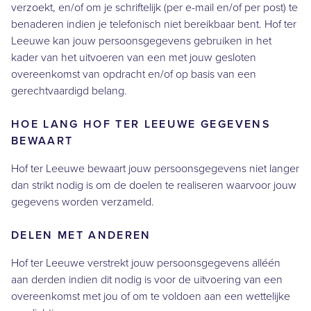
verzoekt, en/of om je schriftelijk (per e-mail en/of per post) te
benaderen indien je telefonisch niet bereikbaar bent. Hof ter
Leeuwe kan jouw persoonsgegevens gebruiken in het
kader van het uitvoeren van een met jouw gesloten
overeenkomst van opdracht en/of op basis van een
gerechtvaardigd belang.
HOE LANG HOF TER LEEUWE GEGEVENS
BEWAART
Hof ter Leeuwe bewaart jouw persoonsgegevens niet langer
dan strikt nodig is om de doelen te realiseren waarvoor jouw
gegevens worden verzameld.
DELEN MET ANDEREN
Hof ter Leeuwe verstrekt jouw persoonsgegevens alléén
aan derden indien dit nodig is voor de uitvoering van een
overeenkomst met jou of om te voldoen aan een wettelijke