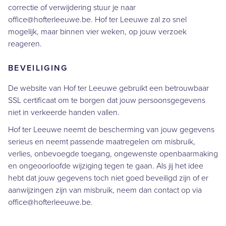
correctie of verwijdering stuur je naar
office@hofterleeuwe.be.
Hof ter Leeuwe zal zo snel
mogelijk, maar binnen vier weken, op jouw verzoek
reageren.
BEVEILIGING
De website van Hof ter Leeuwe gebruikt een betrouwbaar
SSL certificaat om te borgen dat jouw persoonsgegevens
niet in verkeerde handen vallen.
Hof ter Leeuwe neemt de bescherming van jouw gegevens
serieus en neemt passende maatregelen om misbruik,
verlies, onbevoegde toegang, ongewenste openbaarmaking
en ongeoorloofde wijziging tegen te gaan. Als jij het idee
hebt dat jouw gegevens toch niet goed beveiligd zijn of er
aanwijzingen zijn van misbruik, neem dan contact op via
office@hofterleeuwe.be.