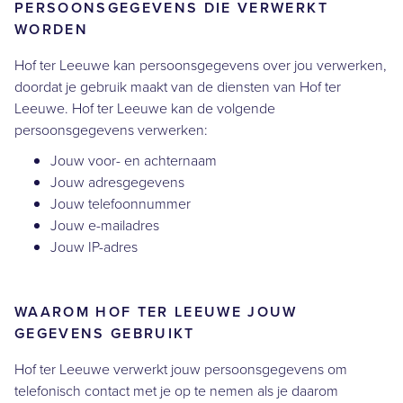
PERSOONSGEGEVENS DIE VERWERKT
WORDEN
Hof ter Leeuwe kan persoonsgegevens over jou verwerken,
doordat je gebruik maakt van de diensten van Hof ter
Leeuwe. Hof ter Leeuwe kan de volgende
persoonsgegevens verwerken:
Jouw voor- en achternaam
Jouw adresgegevens
Jouw telefoonnummer
Jouw e-mailadres
Jouw IP-adres
WAAROM HOF TER LEEUWE JOUW
GEGEVENS GEBRUIKT
Hof ter Leeuwe verwerkt jouw persoonsgegevens om
telefonisch contact met je op te nemen als je daarom