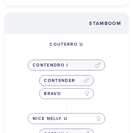
STAMBOOM
COUTERRO U
CONTENDRO I
CONTENDER
BRAVO
NICE NELLY U