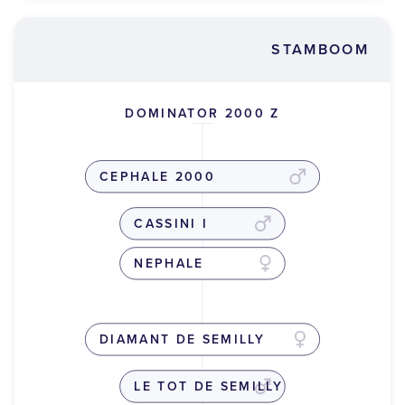
STAMBOOM
DOMINATOR 2000 Z
CEPHALE 2000
CASSINI I
NEPHALE
DIAMANT DE SEMILLY
LE TOT DE SEMILLY