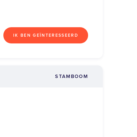
IK BEN GEÏNTERESSEERD
STAMBOOM