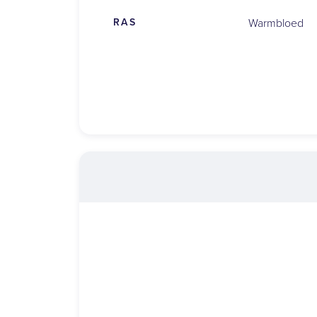
RAS
Warmbloed