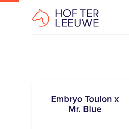
Embryo Toulon x
Mr. Blue