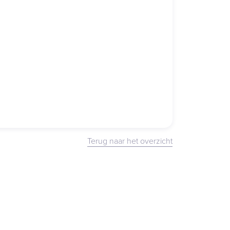
Terug naar het overzicht