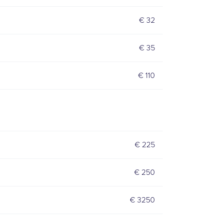
€ 32
€ 35
€ 110
€ 225
€ 250
€ 3250