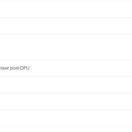
ylaxe post-OPU