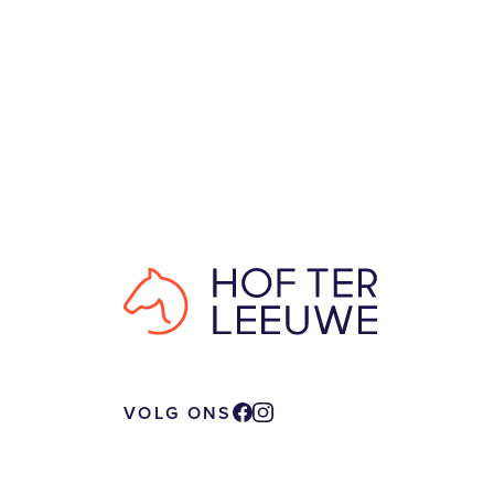
VOLG ONS