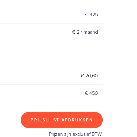
€ 425
€ 2 / maand
€ 20,60
€ 450
PRIJSLIJST AFDRUKKEN
Prijzen zijn exclusief BTW.