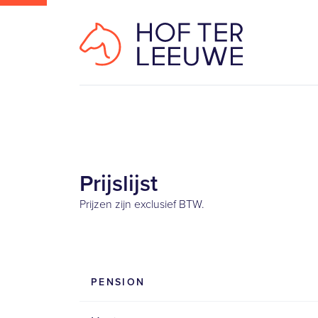
Prijslijst
Prijzen zijn exclusief BTW.
PENSION