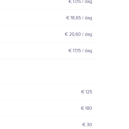
€ 17,15 / dag
€ 18,65 / dag
€ 20,60 / dag
€ 17,15 / dag
€ 125
€ 180
€ 30